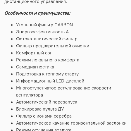
дистанционного управления.
Особенности и преимущества:
Угольный фильтр CARBON
Энергоэффективность A
Фотокаталитический фильтр
Фильтр предварительной очистки
Комфортный сон
Режим локального комфорта
Самодиагностика
Подготовка к теплому старту
Информационный LED-дисплей
Многоступенчатое регулирование скорости
вентилятора
Автоматический перезапуск
Блокировка пульта ДУ
Фильтр с ионами серебра
Автоматическое качание горизонтальной заслонки
Режим осушения воздуха