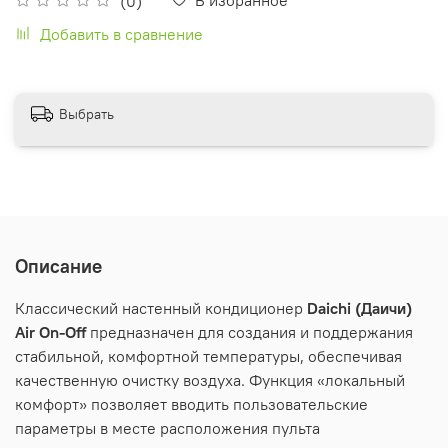
(0)
Добавить в сравнение
Выбрать
Описание
Классический настенный кондиционер
Daichi
(Даичи)
Air On-Off
предназначен для создания и поддержания
стабильной, комфортной температуры, обеспечивая
качественную очистку воздуха. Функция «локальный
комфорт» позволяет вводить пользовательские
параметры в месте расположения пульта