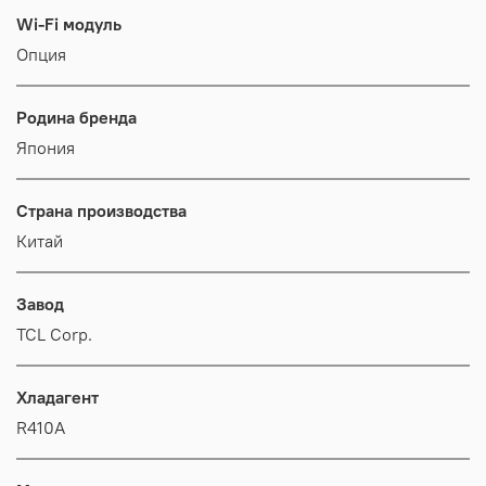
Wi-Fi модуль
Опция
Родина бренда
Япония
Страна производства
Китай
Завод
TCL Corp.
Хладагент
R410A