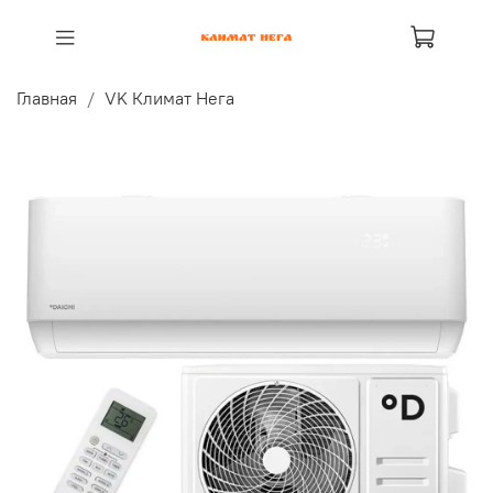
Главная
VK Климат Нега