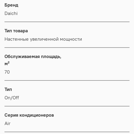
Бренд
Daichi
Тип товара
Настенные увеличенной мощности
Обслуживаемая площадь,
м²
70
Тип
On/Off
Серия кондиционеров
Air