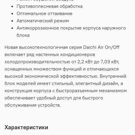
Противоплесневая обработка
Оптимальное оттаивание
Автоматический режим
Антикоррозионное покрытие корпуса наружного
блока
Новая высокотехнологичная серия Daichi Air On/Off
включает ряд настенных кондиционеров
холодопроизводительностью от 2,2 кВт до 7,03 кВт,
оснащенных множеством функций и отличающихся
высокой экономической эффективностью. Внутренний
блок моделей имеет стильный, элегантный дизайн, а
конструкция корпуса с быстроразъемным механизмом
обеспечивает удобный доступ для быстрого
обслуживания устройств.
Характеристики