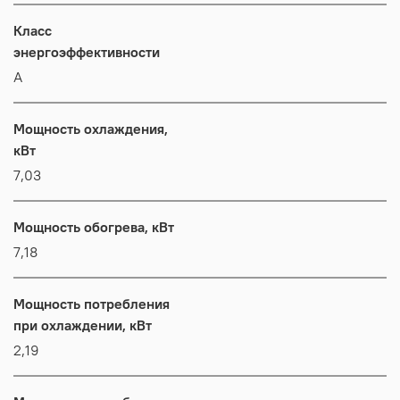
Класс
энергоэффективности
А
Мощность охлаждения,
кВт
7,03
Мощность обогрева, кВт
7,18
Мощность потребления
при охлаждении, кВт
2,19