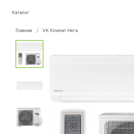
Каталог
Главная
VK Климат Нега