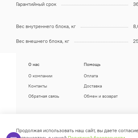
Гарантийный срок
3
Вес внутреннего блока, кг
8,
Вес внешнего блока, кг
25
О нас
Помощь
О компании
Оплата
Контакты
Доставка
Обратная связь
Обмен и возврат
Продолжая использовать наш сайт, вы даете согласи
КЛИМАТ НЕГА
соглашаетесь с нашей
Политикой безопасности