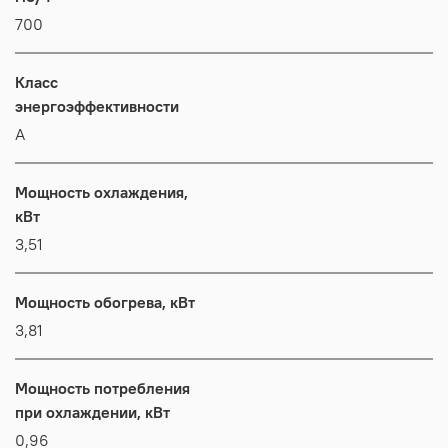
700
Класс
энергоэффективности
А
Мощность охлаждения,
кВт
3,51
Мощность обогрева, кВт
3,81
Мощность потребления
при охлаждении, кВт
0,96