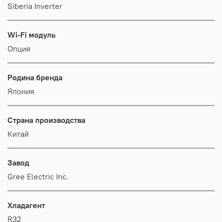
Siberia Inverter
Wi-Fi модуль
Опция
Родина бренда
Япония
Страна производства
Китай
Завод
Gree Electric Inc.
Хладагент
R32