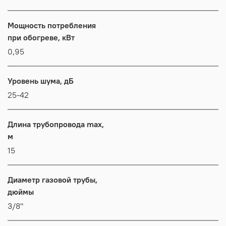
Мощность потребления
при обогреве, кВт
0,95
Уровень шума, дБ
25-42
Длина трубопровода max,
м
15
Диаметр газовой трубы,
дюймы
3/8"