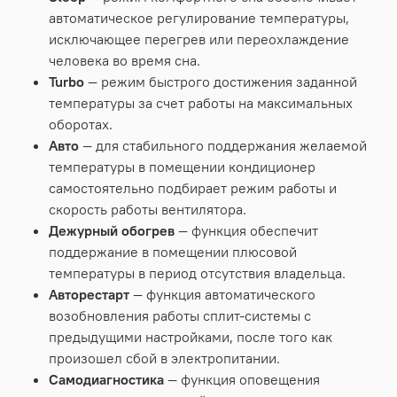
автоматическое регулирование температуры,
исключающее перегрев или переохлаждение
человека во время сна.
Turbo
— режим быстрого достижения заданной
температуры за счет работы на максимальных
оборотах.
Авто
— для стабильного поддержания желаемой
температуры в помещении кондиционер
самостоятельно подбирает режим работы и
скорость работы вентилятора.
Дежурный обогрев
— функция обеспечит
поддержание в помещении плюсовой
температуры в период отсутствия владельца.
Авторестарт
— функция автоматического
возобновления работы сплит-системы с
предыдущими настройками, после того как
произошел сбой в электропитании.
Самодиагностика
— функция оповещения