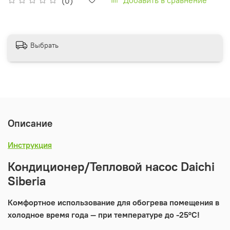
(0)
Выбрать
Описание
Инструкция
Кондиционер/Тепловой насос Daichi
Siberia
Комфортное использование для обогрева помещения в
холодное время года — при температуре до -25°C!