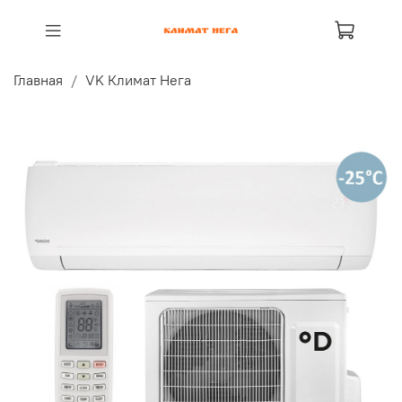
Главная
VK Климат Нега