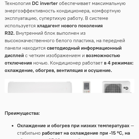
Технология
DC inverter
обеспечивает максимальную
энергоэффективность кондиционера, комфортную
эксплуатацию, супертихую работу. В системе
используется
хладагент нового поколения
R32.
Внутренний блок выполнен из
высококачественного белого пластика, на передней
панели находится
светодиодный информационный
дисплей
c четким изображением и
возможностью
отключения
ночью. Кондиционер работает
в 4 режимах:
охлаждение, обогрев, вентиляция и осушение
.
Преимущества:
Охлаждение и обогрев при низких температурах
—
стабильно
работает на охлаждение при -15 °С, на