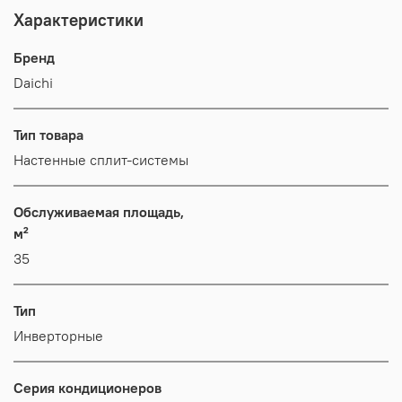
Характеристики
Бренд
Daichi
Тип товара
Настенные сплит-системы
Обслуживаемая площадь,
м²
35
Тип
Инверторные
Серия кондиционеров