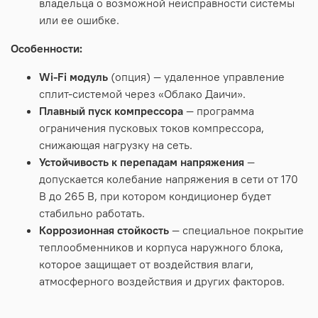
владельца о возможной неисправности системы
или ее ошибке.
Особенности:
Wi-Fi модуль
(опция) — удаленное управление
сплит-системой через «Облако Даичи».
Плавный пуск компрессора
— программа
ограничения пусковых токов компрессора,
снижающая нагрузку на сеть.
Устойчивость к перепадам напряжения
—
допускается колебание напряжения в сети от 170
В до 265 В, при котором кондиционер будет
стабильно работать.
Коррозионная стойкость
— специальное покрытие
теплообменников и корпуса наружного блока,
которое защищает от воздействия влаги,
атмосферного воздействия и других факторов.