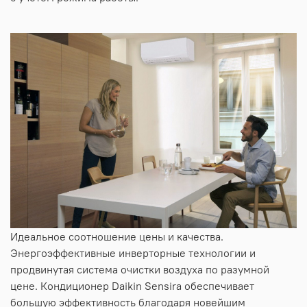
Идеальное соотношение цены и качества.
Энергоэффективные инверторные технологии и
продвинутая система очистки воздуха по разумной
цене. Кондиционер Daikin Sensira обеспечивает
большую эффективность благодаря новейшим