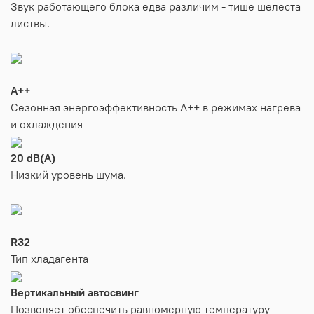
Звук работающего блока едва различим - тише шелеста
листвы.
A++
Сезонная энергоэффективность А++ в режимах нагрева
и охлаждения
20 dB(A)
Низкий уровень шума.
R32
Тип хладагента
Вертикальный автосвинг
Позволяет обеспечить равномерную температуру