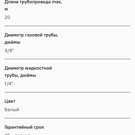
Длина трубопровода max,
м
20
Диаметр газовой трубы,
дюймы
3/8"
Диаметр жидкостной
трубы, дюймы
1/4"
Цвет
Белый
Гарантийный срок