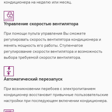
кондиционера на неделю или месяц.
Управление скоростью вентилятора
При помощи пульта управления Вы сможете
регулировать скорость вентилятора кондиционера и
менять мощность его работы. Ступенчатое
регулирование скорости вентилятора и возможность
выбора требуемой скорости вентилятора.
Автоматический перезапуск
При возникновении перебоев с электропитанием
кондиционер восстановит привычные пользовательские
настройки при последующем включении кондиционера.