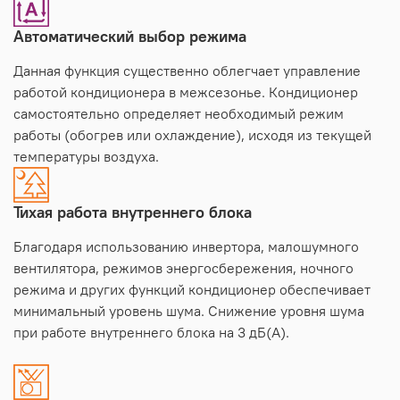
Автоматический выбор режима
Данная функция существенно облегчает управление
работой кондиционера в межсезонье. Кондиционер
самостоятельно определяет необходимый режим
работы (обогрев или охлаждение), исходя из текущей
температуры воздуха.
Тихая работа внутреннего блока
Благодаря использованию инвертора, малошумного
вентилятора, режимов энергосбережения, ночного
режима и других функций кондиционер обеспечивает
минимальный уровень шума. Снижение уровня шума
при работе внутреннего блока на 3 дБ(А).