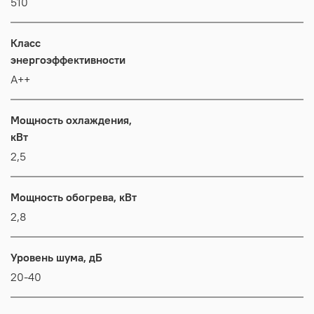
510
Класс
энергоэффективности
А++
Мощность охлаждения,
кВт
2,5
Мощность обогрева, кВт
2,8
Уровень шума, дБ
20-40