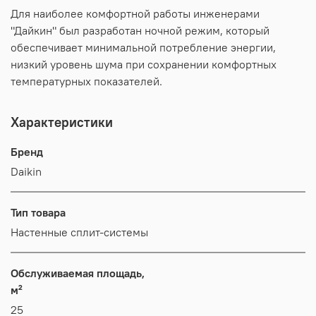
Для наиболее комфортной работы инженерами
"Дайкин" был разработан ночной режим, который
обеспечивает минимальной потребление энергии,
низкий уровень шума при сохранении комфортных
температурных показателей.
Характеристики
Бренд
Daikin
Тип товара
Настенные сплит-системы
Обслуживаемая площадь,
м²
25