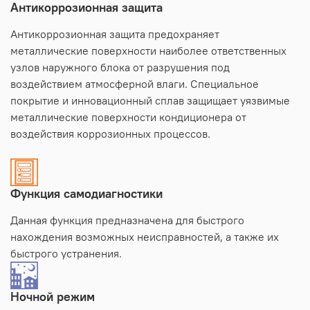
Антикоррозионная защита
Антикоррозионная защита предохраняет
металлические поверхности наиболее ответственных
узлов наружного блока от разрушения под
воздействием атмосферной влаги. Специальное
покрытие и инновационный сплав защищает уязвимые
металлические поверхности кондиционера от
воздействия коррозионных процессов.
Функция самодиагностики
Данная функция предназначена для быстрого
нахождения возможных неисправностей, а также их
быстрого устранения.
Ночной режим