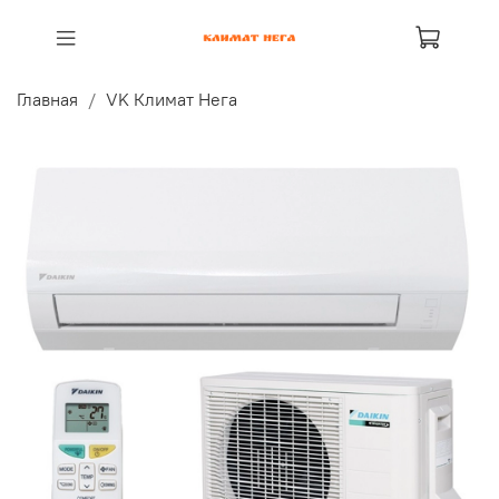
Главная
VK Климат Нега