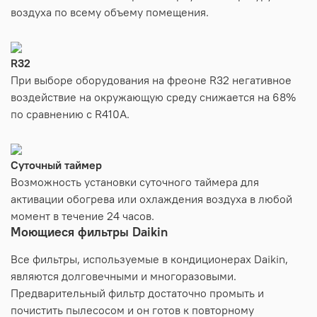
воздуха по всему объему помещения.
R32
При выборе оборудования на фреоне R32 негативное
воздействие на окружающую среду снижается на 68%
по сравнению с R410A.
Суточный таймер
Возможность установки суточного таймера для
активации обогрева или охлаждения воздуха в любой
момент в течение 24 часов.
Моющиеся фильтры Daikin
Все фильтры, используемые в кондиционерах Daikin,
являются долговечными и многоразовыми.
Предварительный фильтр достаточно промыть и
почистить пылесосом и он готов к повторному