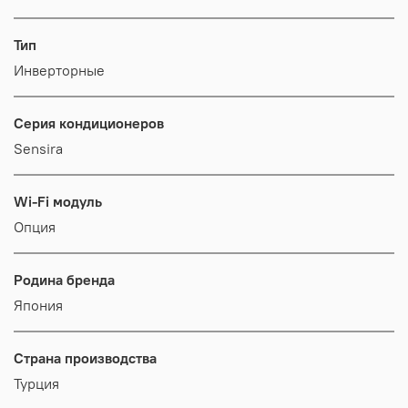
Тип
Инверторные
Серия кондиционеров
Sensira
Wi-Fi модуль
Опция
Родина бренда
Япония
Страна производства
Турция