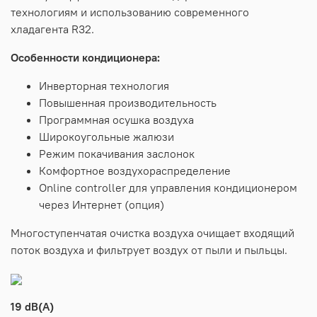
технологиям и использованию современного
хладагента R32.
Особенности кондиционера:
Инверторная технология
Повышенная производительность
Программная осушка воздуха
Широкоугольные жалюзи
Режим покачивания заслонок
Комфортное воздухораспределение
Online controller для управления кондиционером
через Интернет (опция)
Многоступенчатая очистка воздуха очищает входящий
поток воздуха и фильтрует воздух от пыли и пыльцы.
19 dB(A)