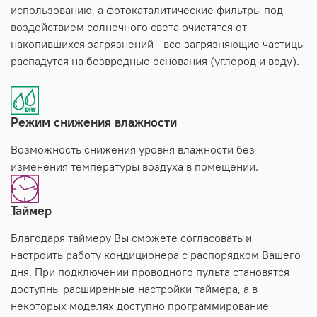
использованию, а фотокаталитические фильтры под
воздействием солнечного света очистятся от
накопившихся загрязнений - все загрязняющие частицы
распадутся на безвредные основания (углерод и воду).
Режим снижения влажности
Возможность снижения уровня влажности без
изменения температуры воздуха в помещении.
Таймер
Благодаря таймеру Вы сможете согласовать и
настроить работу кондиционера с распорядком Вашего
дня. При подключении проводного пульта становятся
доступны расширенные настройки таймера, а в
некоторых моделях доступно программирование