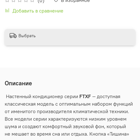
(0)
Добавить в сравнение
Выбрать
Описание
Настенный кондиционер серии
FTXF
— доступная
классическая модель с оптимальным набором функций
от именитого производителя климатической техники.
Все модели серии характеризуются низким уровнем
шума и создают комфортный звуковой фон, который
не мешает во время сна или отдыха. Кнопка «Тишина»