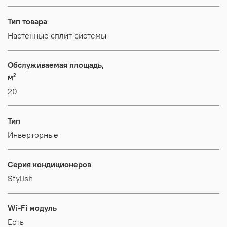
Тип товара
Настенные сплит-системы
Обслуживаемая площадь,
м²
20
Тип
Инверторные
Серия кондиционеров
Stylish
Wi-Fi модуль
Есть