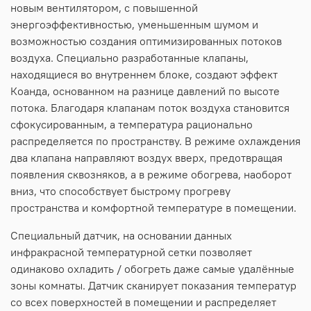
новым вентилятором, с повышенной
энергоэффективностью, уменьшенным шумом и
возможностью создания оптимизированных потоков
воздуха. Специально разработанные клапаны,
находящиеся во внутреннем блоке, создают эффект
Коанда, основанном на разнице давлений по высоте
потока. Благодаря клапанам поток воздуха становится
сфокусированным, а температура рационально
распределяется по пространству. В режиме охлаждения
два клапана направляют воздух вверх, предотвращая
появления сквозняков, а в режиме обогрева, наоборот
вниз, что способствует быстрому прогреву
пространства и комфортной температуре в помещении.
Специальный датчик, на основании данных
инфракрасной температурной сетки позволяет
одинаково охладить / обогреть даже самые удалённые
зоны комнаты. Датчик сканирует показания температур
со всех поверхностей в помещении и распределяет