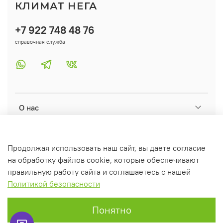
КЛИМАТ НЕГА
+7 922 748 48 76
справочная служба
О нас
Помощь
Продолжая использовать наш сайт, вы даете согласие
на обработку файлов cookie, которые обеспечивают
Информация
правильную работу сайта и соглашаетесь с нашей
Политикой безопасности
Понятно