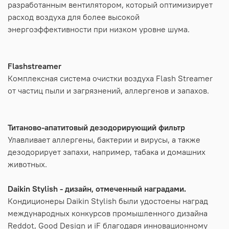
разработанным вентилятором, который оптимизирует
расход воздуха для более высокой
энергоэффективности при низком уровне шума.
Flashstreamer
Комплексная система очистки воздуха Flash Streamer
от частиц пыли и загрязнений, аллергенов и запахов.
Титаново-апатитовый дезодорирующий фильтр
Улавливает аллергены, бактерии и вирусы, а также
дезодорирует запахи, например, табака и домашних
животных.
Daikin Stylish - дизайн, отмеченный наградами.
Кондиционеры Daikin Stylish были удостоены наград
международных конкурсов промышленного дизайна
Reddot, Good Design и iF благодаря инновационному