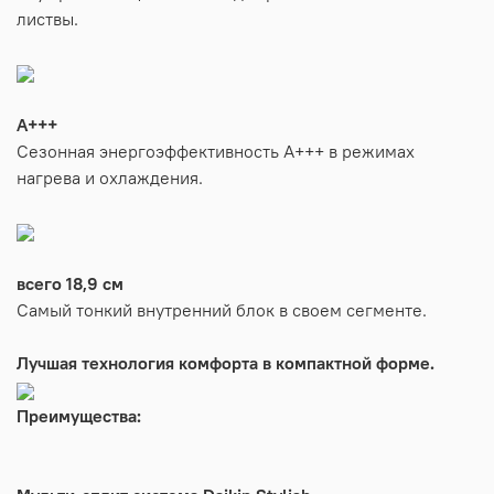
листвы.
A+++
Сезонная энергоэффективность А+++ в режимах
нагрева и охлаждения.
всего 18,9 см
Самый тонкий внутренний блок в своем сегменте.
Лучшая технология комфорта в компактной форме.
Преимущества: