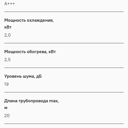
А+++
Мощность охлаждения,
кВт
2,0
Мощность обогрева, кВт
2,5
Уровень шума, дБ
19
Длина трубопровода max,
м
20