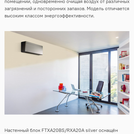
помещении, одновременно очищая воздух от различных
загрязнений и посторонних запахов. Модель отличается
высоким классом энергоэффективности.
Настенный блок FTXA20BS/RXA20A silver оснащён