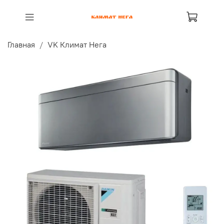
Главная
VK Климат Нега