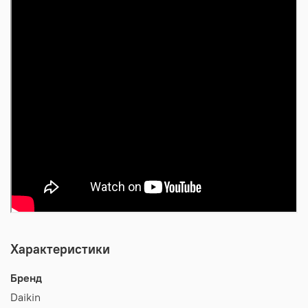
Характеристики
Бренд
Daikin