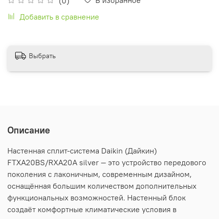
(0)
Добавить в сравнение
Выбрать
Описание
Настенная сплит-система Daikin (Дайкин)
FTXA20BS/RXA20A silver — это устройство передового
поколения с лаконичным, современным дизайном,
оснащённая большим количеством дополнительных
функциональных возможностей. Настенный блок
создаёт комфортные климатические условия в