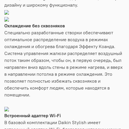
дизайну и широкому функционалу.
Охлаждение без сквозняков
Специально разработанные створки обеспечивают
оптимальное распределение воздуха в режимах
охлаждения и обогрева благодаря Эффекту Коанда.
Система управления жалюзи распределяет воздушный
поток таким образом, чтобы он, в первую очередь, был
направлен вниз вдоль стены в режиме нагрева, и вверх
в направлении потолка в режиме охлаждения. Это
позволяет полностью избежать сквозняков и
обеспечить комфорт людям, которые находятся в
помещении.
Встроенный адаптер Wi-Fi
В базовой комплектации Daikin Stylish имеет