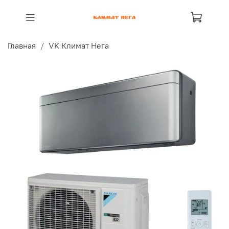
Главная
VK Климат Нега