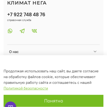
КЛИМАТ НЕГА
+7 922 748 48 76
справочная служба
О нас
Помощь
Продолжая использовать наш сайт, вы даете согласие
на обработку файлов cookie, которые обеспечивают
Информация
правильную работу сайта и соглашаетесь с нашей
Политикой безопасности
Понятно