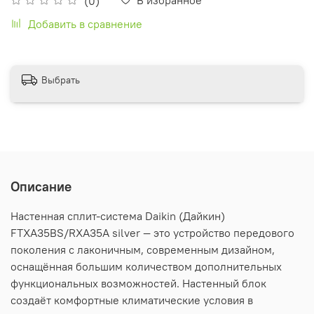
(0)
Добавить в сравнение
Выбрать
Описание
Настенная сплит-система Daikin (Дайкин)
FTXA35BS/RXA35A silver — это устройство передового
поколения с лаконичным, современным дизайном,
оснащённая большим количеством дополнительных
функциональных возможностей. Настенный блок
создаёт комфортные климатические условия в