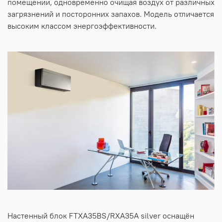
помещении, одновременно очищая воздух от различных
загрязнений и посторонних запахов. Модель отличается
высоким классом энергоэффективности.
Настенный блок FTXA35BS/RXA35A silver оснащён