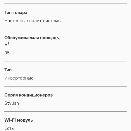
Тип товара
Настенные сплит-системы
Обслуживаемая площадь,
м²
35
Тип
Инверторные
Серия кондиционеров
Stylish
Wi-Fi модуль
Есть