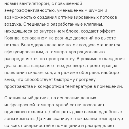
новым вентилятором, с повышенной
энергоэффективностью, уменьшенным шумом и
возможностью создания оптимизированных потоков
воздуха. Специально разработанные клапаны,
находящиеся во внутреннем блоке, создают эффект
Коанда, основанном на разнице давлений по высоте
потока. Благодаря клапанам поток воздуха становится
сфокусированным, а температура рационально
распределяется по пространству. В режиме охлаждения
два клапана направляют воздух вверх, предотвращая
появления сквозняков, а в режиме обогрева, наоборот
вниз, что способствует быстрому прогреву
пространства и комфортной температуре в помещении.
Специальный датчик, на основании данных
инфракрасной температурной сетки позволяет
одинаково охладить / обогреть даже самые удалённые
зоны комнаты. Датчик сканирует показания температур
со всех поверхностей в помещении и распределяет