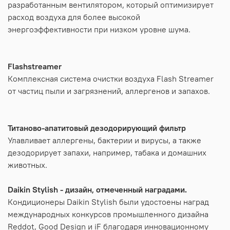
разработанным вентилятором, который оптимизирует
расход воздуха для более высокой
энергоэффективности при низком уровне шума.
Flashstreamer
Комплексная система очистки воздуха Flash Streamer
от частиц пыли и загрязнений, аллергенов и запахов.
Титаново-апатитовый дезодорирующий фильтр
Улавливает аллергены, бактерии и вирусы, а также
дезодорирует запахи, например, табака и домашних
животных.
Daikin Stylish - дизайн, отмеченный наградами.
Кондиционеры Daikin Stylish были удостоены наград
международных конкурсов промышленного дизайна
Reddot, Good Design и iF благодаря инновационному