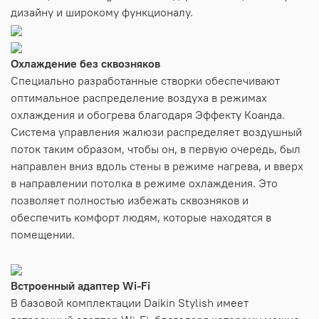
дизайну и широкому функционалу.
Охлаждение без сквозняков
Специально разработанные створки обеспечивают
оптимальное распределение воздуха в режимах
охлаждения и обогрева благодаря Эффекту Коанда.
Система управления жалюзи распределяет воздушный
поток таким образом, чтобы он, в первую очередь, был
направлен вниз вдоль стены в режиме нагрева, и вверх
в направлении потолка в режиме охлаждения. Это
позволяет полностью избежать сквозняков и
обеспечить комфорт людям, которые находятся в
помещении.
Встроенный адаптер Wi-Fi
В базовой комплектации Daikin Stylish имеет