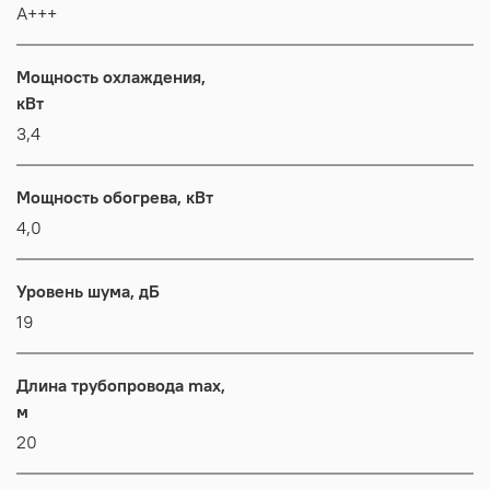
А+++
Мощность охлаждения,
кВт
3,4
Мощность обогрева, кВт
4,0
Уровень шума, дБ
19
Длина трубопровода max,
м
20