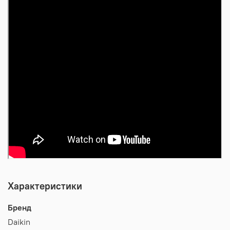
Характеристики
Бренд
Daikin