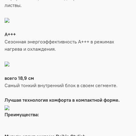
листвы.
A+++
Сезонная энергоэффективность А+++ в режимах
нагрева и охлаждения.
всего 18,9 см
Самый тонкий внутренний блок в своем сегменте.
Лучшая технология комфорта в компактной форме.
Преимущества: