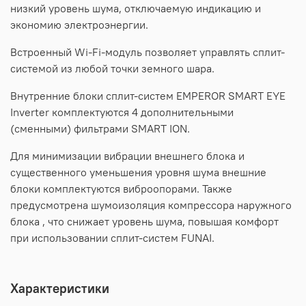
низкий уровень шума, отключаемую индикацию и
экономию электроэнергии.
Встроенный Wi-Fi-модуль позволяет управлять сплит-
системой из любой точки земного шара.
Внутренние блоки сплит-систем EMPEROR SMART EYE
Inverter комплектуются 4 дополнительными
(сменными) фильтрами SMART ION.
Для минимизации вибрации внешнего блока и
существенного уменьшения уровня шума внешние
блоки комплектуются виброопорами. Также
предусмотрена шумоизоляция компрессора наружного
блока , что снижает уровень шума, повышая комфорт
при использовании сплит-систем FUNAI.
Характеристики