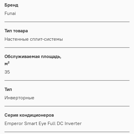
Бренд
Funai
Тип товара
Настенные сплит-системы
Обслуживаемая площадь,
м²
35
Тип
Инверторные
Серия кондиционеров
Emperor Smart Eye Full DC Inverter