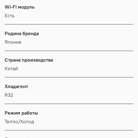
Wi-Fi модуль
Есть
Родина бренда
Япония
Страна производства
Китай
Хладагент
R32
Режим работы
Тепло/Холод