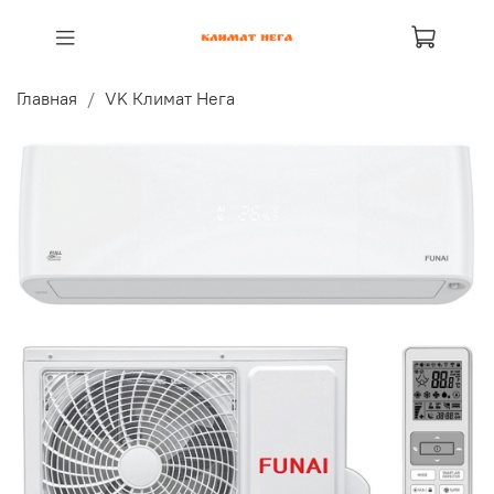
Главная
VK Климат Нега