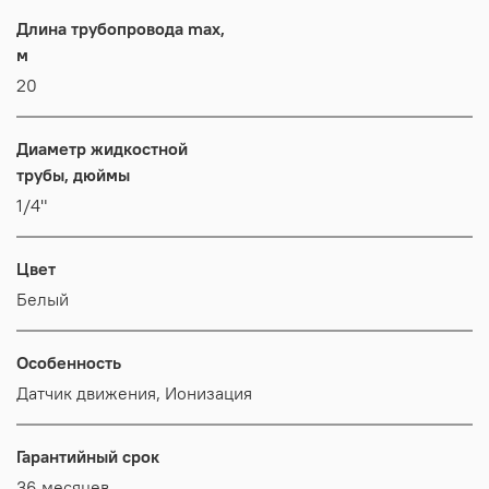
Длина трубопровода max,
м
20
Диаметр жидкостной
трубы, дюймы
1/4"
Цвет
Белый
Особенность
Датчик движения, Ионизация
Гарантийный срок
36 месяцев