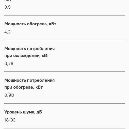
3,5
Мощность обогрева, кВт
4,2
Мощность потребления
при охлаждении, кВт
0,79
Мощность потребления
при обогреве, кВт
0,98
Уровень шума, дБ
18-33