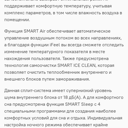
поддерживает комфортную температуру, учитывая
комплекс параметров, в том числе влажность воздуха в
помещении.
Функция SMART Air обеспечивает автоматическое
управление воздушным потоком во всех направлениях,
а благодаря функции iFeel вы всегда сможете отследить
изменение температурного показателя в месте
нахождения пользователя. Также предусмотрена
технология самоочистки SMART ICE CLEAN, которая
позволяет очистить теплообменник внутреннего и
внешнего блоков путем замораживания.
Данная сплит-система имеет супернизкий уровень
шума внутреннего блока от 18 дБ(А). А для комфортного
сна предусмотрена функция SMART Sleep с 4
специальными программами для создания наиболее
комфортных условий для сна и отдыха. Индивидуальная
настройка ночного режима обеспечивает крайне