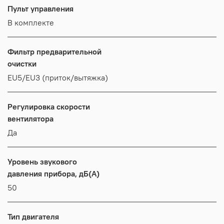
Пульт управления
В комплекте
Фильтр предварительной
очистки
EU5/EU3 (приток/вытяжка)
Регулировка скорости
вентилятора
Да
Уровень звукового
давления прибора, дБ(А)
50
Тип двигателя