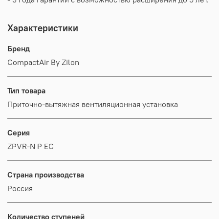
Характеристики
Бренд
CompactAir By Zilon
Тип товара
Приточно-вытяжная вентиляционная установка
Серия
ZPVR-N P EC
Страна производства
Россия
Количество ступеней