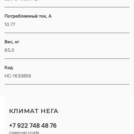
Потребляемый ток, А
10.77
Вес, кг
65,0
Код
НС-1633856
КЛИМАТ НЕГА
+7 922 748 48 76
справочная служба