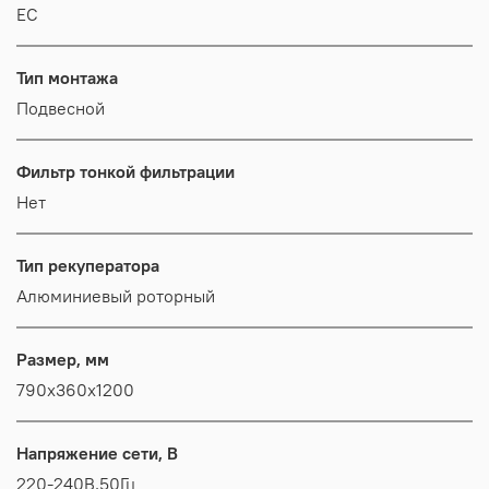
EC
Тип монтажа
Подвесной
Фильтр тонкой фильтрации
Нет
Тип рекуператора
Алюминиевый роторный
Размер, мм
790x360x1200
Напряжение сети, В
220-240В,50Гц