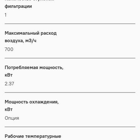
фильтрации
1
Максимальный расход
воздуха, м3/ч
700
Потребляемая мощность,
кВт
2.37
Мощность охлаждения,
кВт
Опция
Рабочие температурные