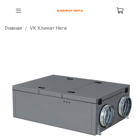
Главная
VK Климат Нега