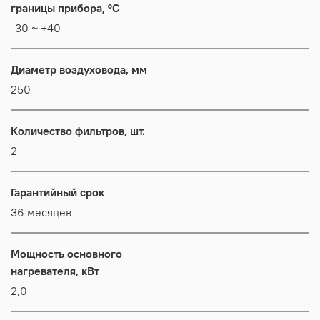
границы прибора, °C
-30 ~ +40
Диаметр воздуховода, мм
250
Количество фильтров, шт.
2
Гарантийный срок
36 месяцев
Мощность основного
нагревателя, кВт
2,0