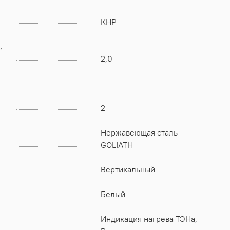
КНР
,
2,0
2
Нержавеющая сталь
GOLIATH
Вертикальный
Белый
Индикация нагрева ТЭНа,