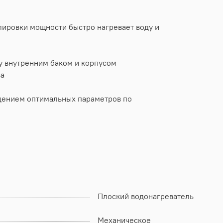
ировки мощности быстро нагревает воду и
 внутренним баком и корпусом
ва
юдением оптимальных параметров по
Плоский водонагреватель
Механическое