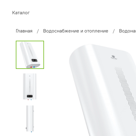
Каталог
Главная
Водоснабжение и отопление
Водона