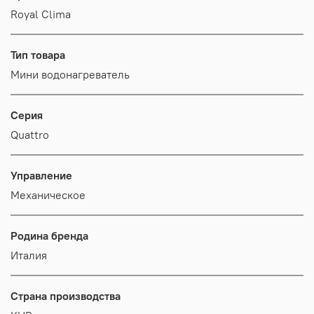
Royal Clima
Тип товара
Мини водонагреватель
Серия
Quattro
Управление
Механическое
Родина бренда
Италия
Страна производства