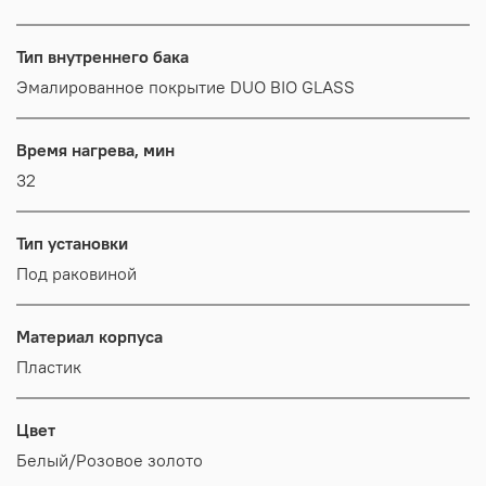
Тип внутреннего бака
Эмалированное покрытие DUO BIO GLASS
Время нагрева, мин
32
Тип установки
Под раковиной
Материал корпуса
Пластик
Цвет
Белый/Розовое золото