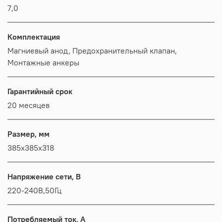
7,0
Комплектация
Магниевый анод, Предохранительный клапан,
Монтажные анкеры
Гарантийный срок
20 месяцев
Размер, мм
385x385x318
Напряжение сети, В
220-240В,50Гц
Потребляемый ток, А