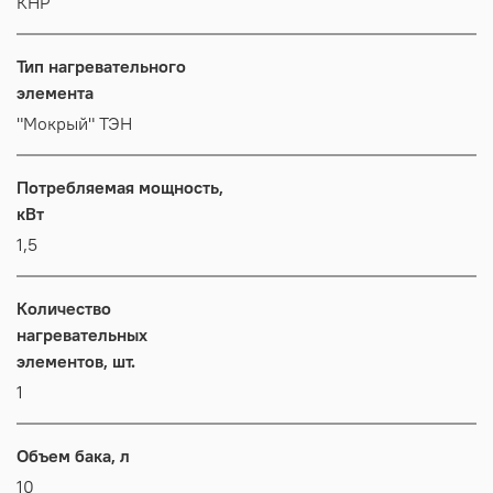
КНР
Тип нагревательного
элемента
"Мокрый" ТЭН
Потребляемая мощность,
кВт
1,5
Количество
нагревательных
элементов, шт.
1
Объем бака, л
10