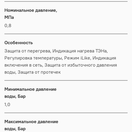
Номинальное давление,
МПа
0,8
Особенность
Защита от перегрева, Индикация нагрева ТЭНа,
Регулировка температуры, Режим iLike, Индикация
включения в сеть, Защита от избыточного давления
воды, Защита от протечек
Минимальное давление
воды, Бар
1,0
Максимальное давление
воды, Бар