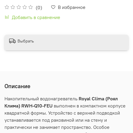
В избранное
(0)
Добавить в сравнение
Выбрать
Описание
Накопительный водонагреватель
Royal Clima (Роял
Клима)
RWH-Q10-FEU
выполнен в компактном корпусе
квадратной формы. Устройство с верхней подводкой
устанавливается под раковиной или на стену и
практически не занимает пространство. Особое