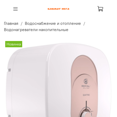
Главная
Водоснабжение и отопление
Водонагреватели накопительные
Новинка