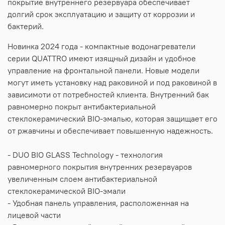
покрытие внутреннего резервуара обеспечивает
долгий срок эксплуатацию и защиту от коррозии и
бактерий.
Новинка 2024 года - компактные водонагреватели
серии QUATTRO имеют изящный дизайн и удобное
управление на фронтальной панели. Новые модели
могут иметь установку над раковиной и под раковиной в
зависимоти от потребностей клиента. Внутренний бак
равномерно покрыт антибактериальной
стеклокерамический BIO-эмалью, которая защищает его
от ржавчины и обеспечивает повышенную надежность.
- DUO BIO GLASS Technology - технология
равномерного покрытия внутренних резервуаров
увеличенным слоем антибактериальной
стеклокерамической BIO-эмали
- Удобная панель управления, расположенная на
лицевой части