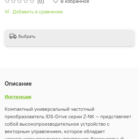
В избранное
(0)
Добавить в сравнение
Выбрать
Описание
Инструкция
Компактный универсальный частотный
преобразователь IDS-Drive серии Z-NK — представляет
собой высокопроизводительное устройство с
векторным управлением, которое обладает
несколькими режимами управления: безсенсорный