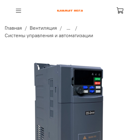
Главная
Вентиляция
...
Системы управления и автоматизации