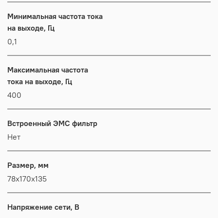
Минимальная частота тока
на выходе, Гц
0,1
Максимальная частота
тока на выходе, Гц
400
Встроенный ЭМС фильтр
Нет
Размер, мм
78x170x135
Напряжение сети, В