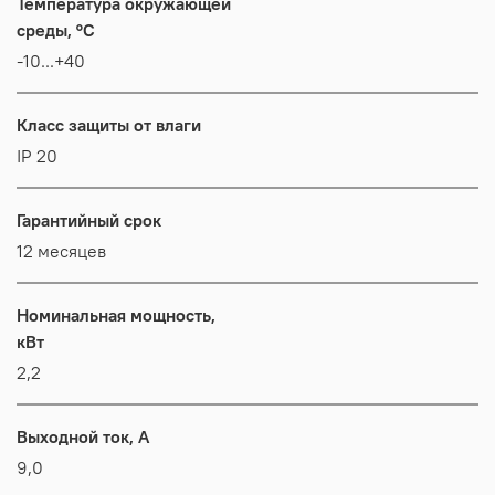
Температура окружающей
среды, °C
-10...+40
Класс защиты от влаги
IP 20
Гарантийный срок
12 месяцев
Номинальная мощность,
кВт
2,2
Выходной ток, А
9,0