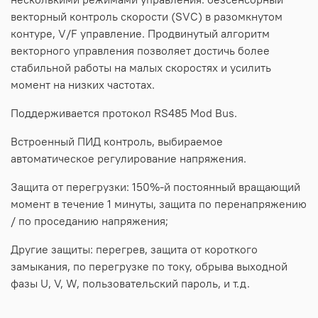
векторный контроль скорости (SVC) в разомкнутом
контуре, V/F управление. Продвинутый алгоритм
векторного управления позволяет достичь более
стабильной работы на малых скоростях и усилить
момент на низких частотах.
Поддерживается протокол RS485 Mod Bus.
Встроенный ПИД контроль, выбираемое
автоматическое регулирование напряжения.
Защита от перегрузки: 150%-й постоянный вращающий
момент в течение 1 минуты, защита по перенапряжению
/ по проседанию напряжения;
Другие защиты: перегрев, защита от короткого
замыкания, по перегрузке по току, обрыва выходной
фазы U, V, W, пользовательский пароль, и т.д.