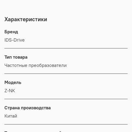
Характеристики
Бренд
IDS-Drive
Тип товара
Частотные преобразователи
Модель
Z-NK
Страна производства
Китай