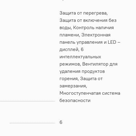
Защита от перегрева,
Защита от включения без
воды, Контроль наличия
пламени, Электронная
панель управления и LED –
дисплей, 6
интеллектуальных
режимов, Вентилятор для
удаления продуктов
горения, Защита от
замерзания,
Многоступенчатая система
безопасности
6