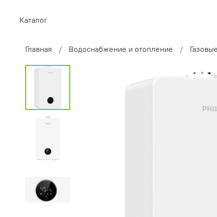
Каталог
Главная
Водоснабжение и отопление
Газовы