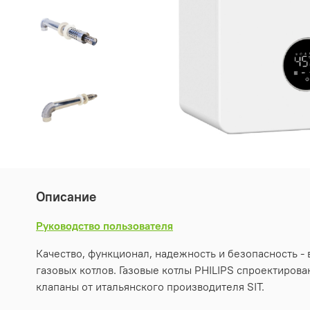
Описание
Руководство пользователя
Качество, функционал, надежность и безопасность 
газовых котлов. Газовые котлы PHILIPS спроектиро
клапаны от итальянского производителя SIT.