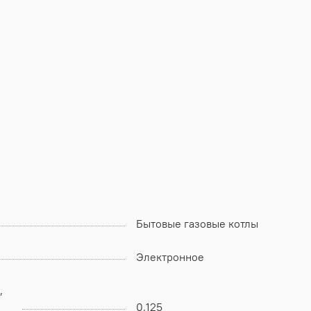
Бытовые газовые котлы
Электронное
,
0,125