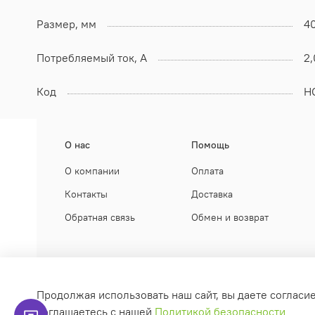
Размер, мм
4
Потребляемый ток, А
2,
Код
Н
О нас
Помощь
О компании
Оплата
Контакты
Доставка
Обратная связь
Обмен и возврат
Продолжая использовать наш сайт, вы даете согласи
КЛИМАТ НЕГА
соглашаетесь с нашей
Политикой безопасности