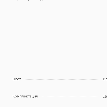
Цвет
Б
Комплектация
Д