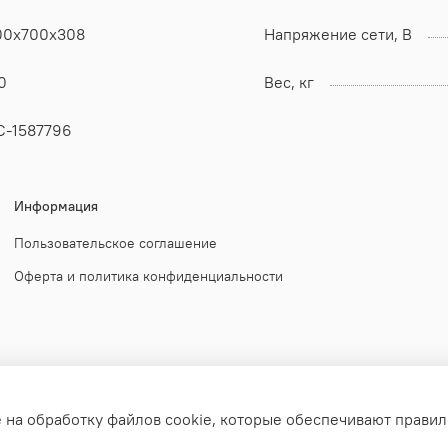
00x700x308
Напряжение сети, В
0
Вес, кг
С-1587796
Информация
Пользовательское соглашение
Оферта и политика конфиденциальности
е на обработку файлов cookie, которые обеспечивают правил