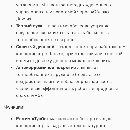
установить wi-fi контроллер для удаленного
управления сплит-системой через «Облако
Даичи».
Теплый пуск
— в режиме обогрева устраняет
ощущение сквозняка в начале работы, пока
теплообменник не нагрелся.
Скрытый дисплей
— виден только при работающем
кондиционере. Так же, при желании или в ночной
время подсветку дисплея можно отключить.
Антикоррозийное покрытие
защищает
теплообменник наружного блока его от
воздействия влаги и неблагоприятной среды,
увеличивая эффективность работы и продлевая
срок службы.
Функции:
Режим «Турбо»
максимально быстро выводит
кондиционер на заданные температурные