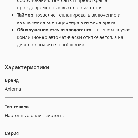
преждевременный выход ее из строя.
Таймер
позволяет спланировать включение и
выключение кондиционера в нужное время.
Обнаружение утечки хладагента
— в таком случае
кондиционер автоматически отключается, а на
дисплее появится сообщение.
Характеристики
Бренд
Axioma
Тип товара
Настенные сплит-системы
Серия