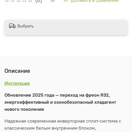
(0)
Выбрать
Описание
Инструкция
Обновление 2025 года — переход на фреон R32,
энергоэффективный и озонобезопасный хладагент
нового поколения
Надежная современная инверторная сплит-система с
классическим белым внутренним блоком,