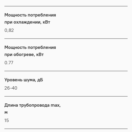
Мощность потребления
при охлаждении, кВт
0,82
Мощность потребления
при обогреве, кВт
0.77
Уровень шума, дБ
26-40
Длина трубопровода max,
м
15