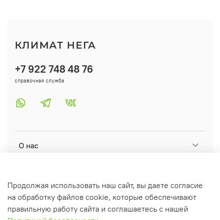
КЛИМАТ НЕГА
+7 922 748 48 76
справочная служба
О нас
Помощь
Продолжая использовать наш сайт, вы даете согласие
на обработку файлов cookie, которые обеспечивают
Информация
правильную работу сайта и соглашаетесь с нашей