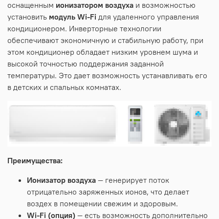
оснащенным
ионизатором воздуха
и возможностью
установить
модуль Wi-Fi
для удаленного управления
кондиционером. Инверторные технологии
обеспечивают экономичную и стабильную работу, при
этом кондиционер обладает низким уровнем шума и
высокой точностью поддержания заданной
температуры. Это дает возможность устанавливать его
в детских и спальных комнатах.
Преимущества:
Ионизатор воздуха
— генерирует поток
отрицательно заряженных ионов, что делает
воздех в помещении свежим и здоровым.
Wi-Fi (опция)
— есть возможность дополнительно