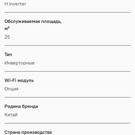
H Inverter
Обслуживаемая площадь,
м²
25
Тип
Инверторные
Wi-Fi модуль
Опция
Родина бренда
Китай
Страна производства