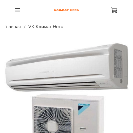
Главная
VK Климат Нега