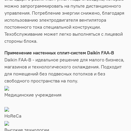
можно запрограммировать на пульте дистанционного
управления. Потребление энергии снижено, благодаря
использованию электродвигателя вентилятора
постоянного тока специальной конструкции.
Техобслуживание может легко выполняться с лицевой
стороны блока.
Применение настенных сплит-систем Daikin FAA-B
Daikin FAA-B - идеальное решение для малого бизнеса,
магазинов и технологического охлаждения. Подходит
для помещений без подвесных потолков и без
свободного пространства на полу.
Медицинские учреждения
HoReCa
Высокие технологии