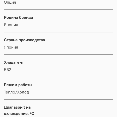
Опция
Родина бренда
Япония
Страна производства
Япония
Хладагент
R32
Режим работы
Тепло/Холод
Диапазон t на
охлаждение, °C