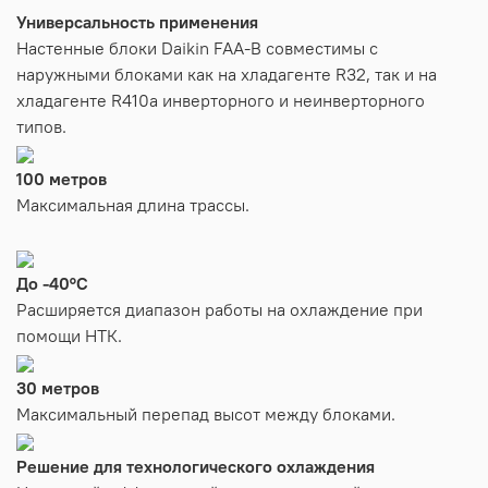
Универсальность применения
Настенные блоки Daikin FAA-B совместимы с
наружными блоками как на хладагенте R32, так и на
хладагенте R410a инверторного и неинверторного
типов.
100 метров
Максимальная длина трассы.
До -40°С
Расширяется диапазон работы на охлаждение при
помощи НТК.
30 метров
Максимальный перепад высот между блоками.
Решение для технологического охлаждения