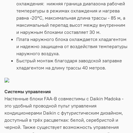
охлаждения: нижняя граница диапазона рабочей
температуры в режимах охлаждения и нагрева
равна -20°C, максимальная длина трассы - 85 м, а
максимальный перепад высот между внутренним
и наружным блоками составляет 30 м.
Плата наружного блока охлаждается хладагентом
и надежно защищена от воздействия температуры
наружного воздуха.
Быстрый монтаж благодаря заводской заправке
хладагентом на длину трассы 40 метров.
Системы управления
Настенные блоки FAA-B совместимы с Daikin Madoka -
это удобный проводной пульт управления
кондиционерами Daikin с футуристическим дизайном,
доступный в трёх расцветках: белой, серебристой и
черной. Также существует возможность управления