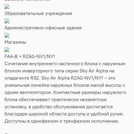
Образовательные учреждения
Административно-офисные здания
Магазины
FAA-B + RZAG-NV1/NY1
Сочетание внутреннего настенного блока с наружным
блоком инверторного типа серии Sky Air Alpha на
хладагенте R32. Sky Air Alpha RZAG-NV1/NY1 – это
уникальная линейка наружных блоков малой высоты с
одним вентилятором. Компактные размеры наружного
блока обеспечивают практически незаметную
установку, а удобство обслуживания достигается
благодаря широкой области доступа и удобной ручке.
Доступны в однофазном и трехфазном исполнении.