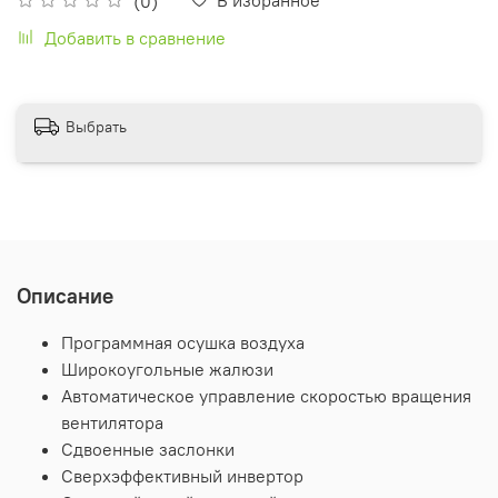
(0)
Добавить в сравнение
Выбрать
Описание
Программная осушка воздуха
Широкоугольные жалюзи
Автоматическое управление скоростью вращения
вентилятора
Сдвоенные заслонки
Сверхэффективный инвертор