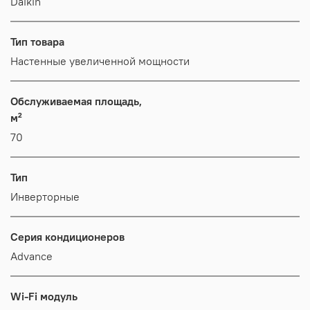
Daikin
Тип товара
Настенные увеличенной мощности
Обслуживаемая площадь,
м²
70
Тип
Инверторные
Серия кондиционеров
Advance
Wi-Fi модуль