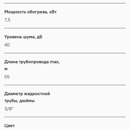
Мощность обогрева, кВт
7,5
Уровень шума, дБ
40
Длина трубопровода max,
м
55
Диаметр жидкостной
трубы, дюймы
3/8"
Цвет