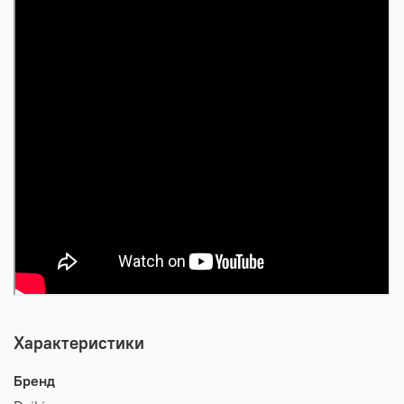
Характеристики
Бренд