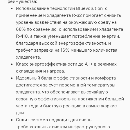
Преимущества:
Использование технологии Bluevolution с
применением хладагента R-32 помогает снизить
уровень воздействия на окружающую среду на
68% по сравнению с использованием хладагента
R-410, а также уменьшает потребление энергии,
благодаря высокой энергоэффективности, и
требует заправки на 16% меньшего количества
хладагента.
Класс энергоэффективности до A++ в режимах
охлаждения и нагрева.
Идеальный баланс эффективности и комфорта
достигается за счет переменной температуры
хладагента, что обеспечивает высочайшую
сезонную эффективность на протяжении большей
части года и быструю реакцию в самые жаркие
дни.
Сплит-система подходит для очень
требовательных систем инфраструктурного