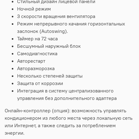
Стильный дизайн лицевой панели
Ночной режим
3 скорости вращения вентилятора
Режим непрерывного качания горизонтальных
заслонок (Autoswing).
Таймер на 72 часа
Бесшумный наружный блок
Самодиагностика
Авторестарт
Авторазморозка
Несколько степеней защиты
Защита от коррозии
Интеграция в систему централизованного
управления без дополнительного адаптера
Онлайн-контроллер (опция): возможность управлять
кондиционером из любого места через локальную сеть
или Интернет, а также следить за потреблением
энергии.