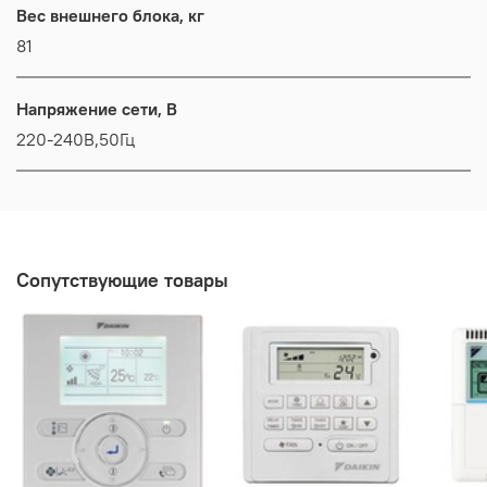
Вес внешнего блока, кг
81
Напряжение сети, В
220-240В,50Гц
Сопутствующие товары