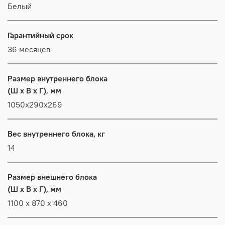
Белый
Гарантийный срок
36 месяцев
Размер внутреннего блока
(Ш x В x Г), мм
1050x290x269
Вес внутреннего блока, кг
14
Размер внешнего блока
(Ш x В x Г), мм
1100 x 870 x 460