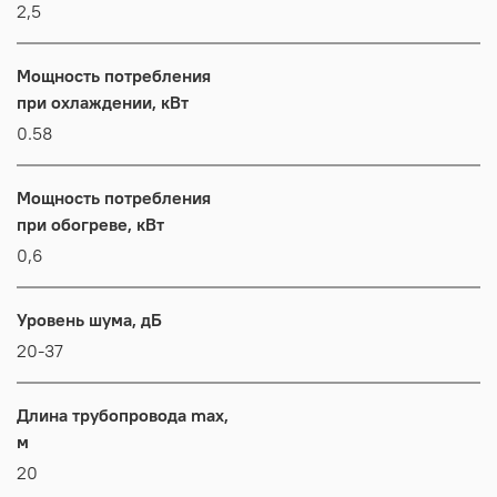
2,5
Мощность потребления
при охлаждении, кВт
0.58
Мощность потребления
при обогреве, кВт
0,6
Уровень шума, дБ
20-37
Длина трубопровода max,
м
20