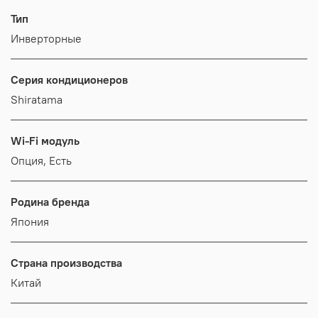
Тип
Инверторные
Серия кондиционеров
Shiratama
Wi-Fi модуль
Опция, Есть
Родина бренда
Япония
Страна производства
Китай