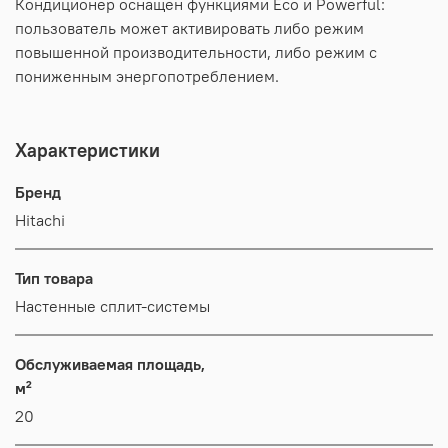
Кондиционер оснащен функциями Eco и Powerful:
пользователь может активировать либо режим
повышенной производительности, либо режим с
пониженным энергопотреблением.
Характеристики
Бренд
Hitachi
Тип товара
Настенные сплит-системы
Обслуживаемая площадь,
м²
20