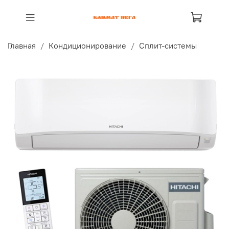
Главная
Кондиционирование
Сплит-системы