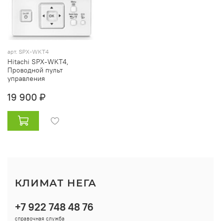
арт. SPX-WKT4
Hitachi SPX-WKT4,
Проводной пульт
управления
19 900 ₽
КЛИМАТ НЕГА
+7 922 748 48 76
справочная служба