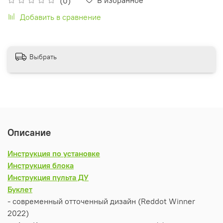
(0)
Добавить в сравнение
Выбрать
Описание
Инструкция по установке
Инструкция блока
Инструкция пульта ДУ
Буклет
- современный отточенный дизайн (Reddot Winner
2022)