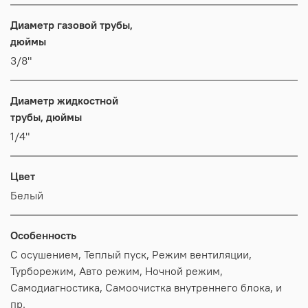
Диаметр газовой трубы,
дюймы
3/8"
Диаметр жидкостной
трубы, дюймы
1/4"
Цвет
Белый
Особенность
С осушением, Теплый пуск, Режим вентиляции,
Турборежим, Авто режим, Ночной режим,
Самодиагностика, Самоочистка внутреннего блока, и
пр.