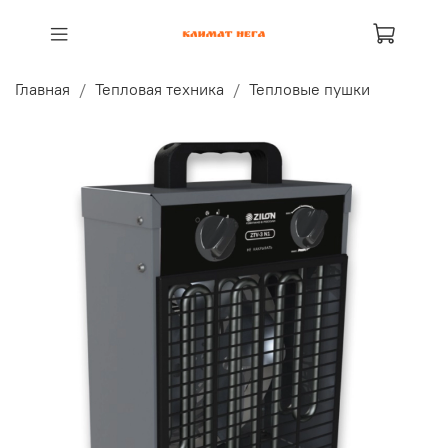
Главная
Тепловая техника
Тепловые пушки