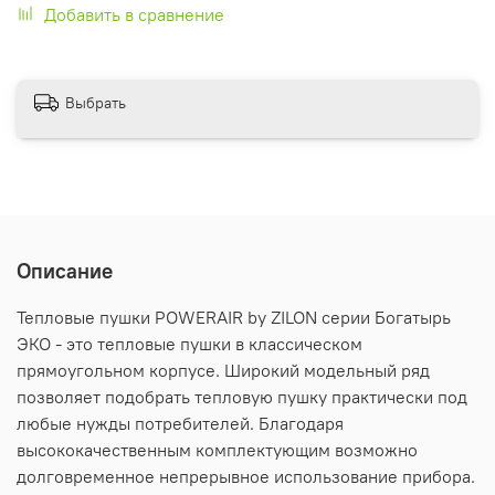
Добавить в сравнение
Выбрать
Описание
Тепловые пушки POWERAIR by ZILON серии Богатырь
ЭКО - это тепловые пушки в классическом
прямоугольном корпусе. Широкий модельный ряд
позволяет подобрать тепловую пушку практически под
любые нужды потребителей. Благодаря
высококачественным комплектующим возможно
долговременное непрерывное использование прибора.