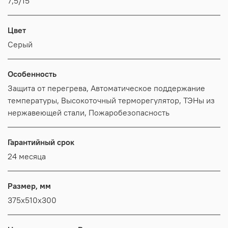
7,5/15
Цвет
Серый
Особенность
Защита от перегрева, Автоматическое поддержание
температуры, Высокоточный терморегулятор, ТЭНы из
нержавеющей стали, Пожаробезопасность
Гарантийный срок
24 месяца
Размер, мм
375x510x300