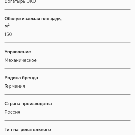
Богатырь ЭКО
Обслуживаемая площадь,
м²
150
Управление
Механическое
Родина бренда
Германия
Страна производства
Россия
Тип нагревательного