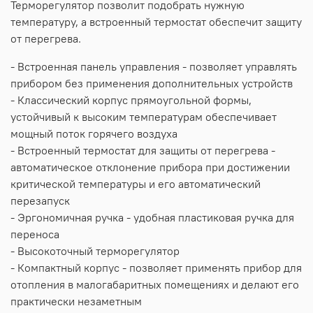
Терморегулятор позволит подобрать нужную
температуру, а встроенный термостат обеспечит защиту
от перегрева.
- Встроенная панель управления - позволяет управлять
прибором без применения дополнительных устройств
- Классический корпус прямоугольной формы,
устойчивый к высоким температурам обеспечивает
мощный поток горячего воздуха
- Встроенный термостат для защиты от перегрева -
автоматическое отклонение прибора при достижении
критической температуры и его автоматический
перезапуск
- Эргономичная ручка - удобная пластиковая ручка для
переноса
- Высокоточный терморегулятор
- Компактный корпус - позволяет применять прибор для
отопления в малогабаритных помещениях и делают его
практически незаметным