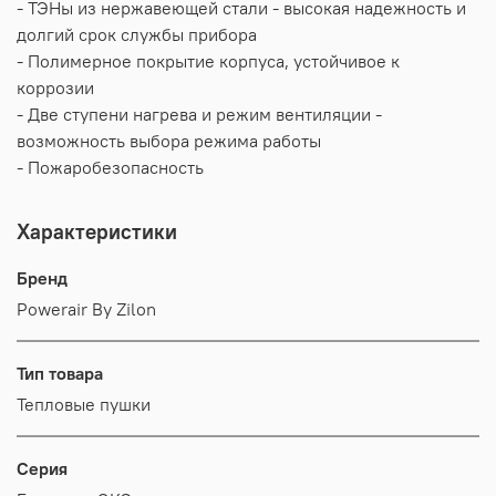
- ТЭНы из нержавеющей стали - высокая надежность и
долгий срок службы прибора
- Полимерное покрытие корпуса, устойчивое к
коррозии
- Две ступени нагрева и режим вентиляции -
возможность выбора режима работы
- Пожаробезопасность
Характеристики
Бренд
Powerair By Zilon
Тип товара
Тепловые пушки
Серия