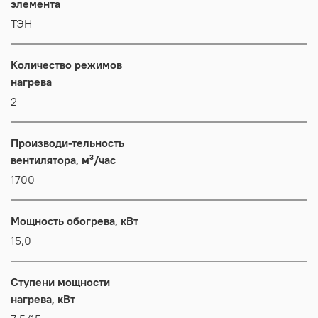
элемента
ТЭН
Количество режимов
нагрева
2
Производи-тельность
вентилятора, м³/час
1700
Мощность обогрева, кВт
15,0
Ступени мощности
нагрева, кВт