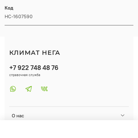
Код
НС-1607590
КЛИМАТ НЕГА
+7 922 748 48 76
справочная служба
О нас
Помощь