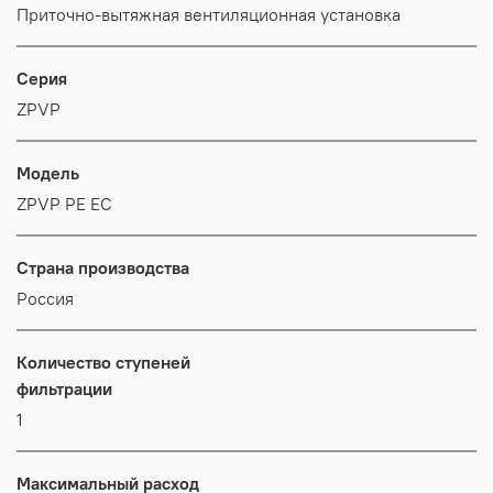
Приточно-вытяжная вентиляционная установка
Серия
ZPVP
Модель
ZPVP PE EC
Страна производства
Россия
Количество ступеней
фильтрации
1
Максимальный расход