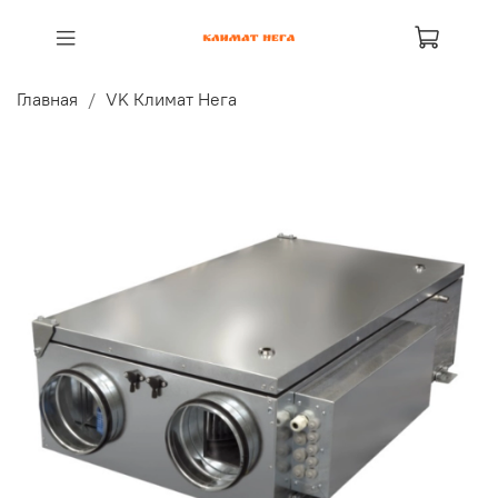
Главная
VK Климат Нега