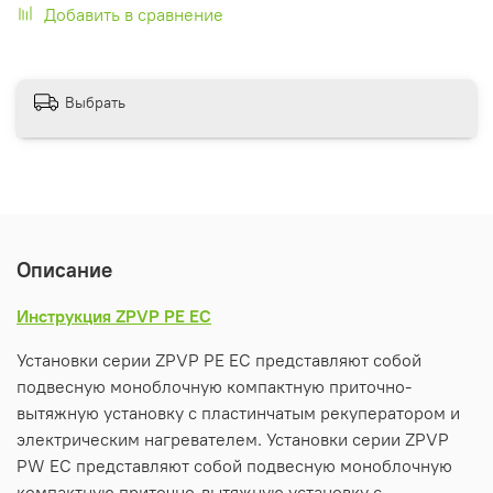
Добавить в сравнение
Выбрать
Описание
Инструкция ZPVP PE EC
Установки серии ZPVP PE EC представляют собой
подвесную моноблочную компактную приточно-
вытяжную установку с пластинчатым рекуператором и
электрическим нагревателем. Установки серии ZPVP
PW EC представляют собой подвесную моноблочную
компактную приточно-вытяжную установку с