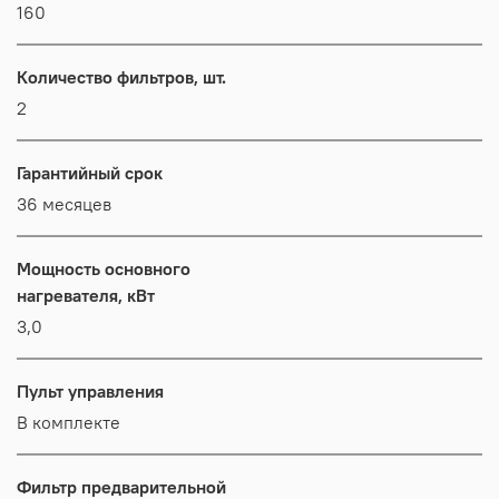
160
Количество фильтров, шт.
2
Гарантийный срок
36 месяцев
Мощность основного
нагревателя, кВт
3,0
Пульт управления
В комплекте
Фильтр предварительной