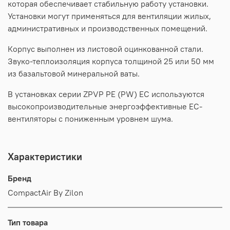
которая обеспечивает стабильную работу установки.
Установки могут применяться для вентиляции жилых,
административных и производственных помещений.
Корпус выполнен из листовой оцинкованной стали.
Звуко-теплоизоляция корпуса толщиной 25 или 50 мм
из базальтовой минеральной ваты.
В установках серии ZPVP PE (PW) EC используются
высокопроизводительные энергоэффективные ЕС-
вентиляторы с пониженным уровнем шума.
Характеристики
Бренд
CompactAir By Zilon
Тип товара