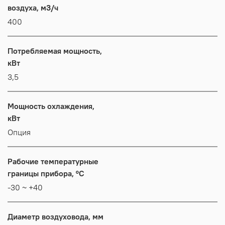
воздуха, м3/ч
400
Потребляемая мощность,
кВт
3,5
Мощность охлаждения,
кВт
Опция
Рабочие температурные
границы прибора, °C
-30 ~ +40
Диаметр воздуховода, мм