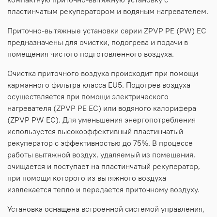
пластинчатым рекуператором и водяным нагревателем.
Приточно-вытяжные установки серии ZPVP PE (PW) EC
предназначены для очистки, подогрева и подачи в
помещения чистого подготовленного воздуха.
Очистка приточного воздуха происходит при помощи
карманного фильтра класса EU5. Подогрев воздуха
осуществляется при помощи электрического
нагревателя (ZPVP PE EC) или водяного калорифера
(ZPVP PW EC). Для уменьшения энергопотребления
используется высокоэффективный пластинчатый
рекуператор с эффективностью до 75%. В процессе
работы вытяжной воздух, удаляемый из помещения,
очищается и поступает на пластинчатый рекуператор,
при помощи которого из вытяжного воздуха
извлекается тепло и передается приточному воздуху.
Установка оснащена встроенной системой управления,