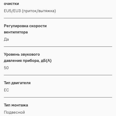
очистки
EU5/EU3 (приток/вытяжка)
Регулировка скорости
вентилятора
Да
Уровень звукового
давления прибора, дБ(А)
50
Тип двигателя
EC
Тип монтажа
Подвесной